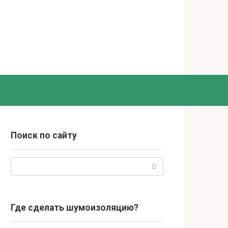
Поиск по сайту
Поиск:
Где сделать шумоизоляцию?