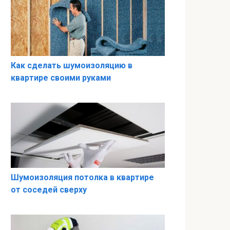
Как сделать шумоизоляцию в
квартире своими руками
Шумоизоляция потолка в квартире
от соседей сверху