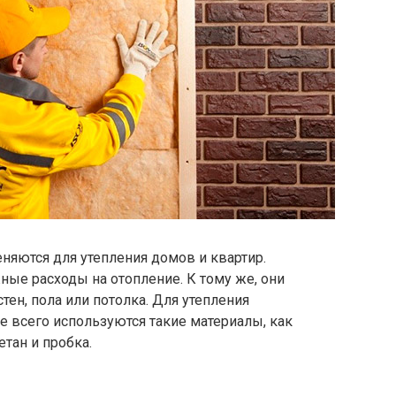
яются для утепления домов и квартир.
ые расходы на отопление. К тому же, они
ен, пола или потолка. Для утепления
 всего используются такие материалы, как
тан и пробка.