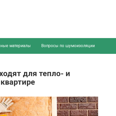
ные материалы
Вопросы по шумоизоляции
одят для тепло- и
 квартире