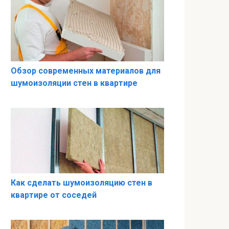
Обзор современных материалов для
шумоизоляции стен в квартире
Как сделать шумоизоляцию стен в
квартире от соседей