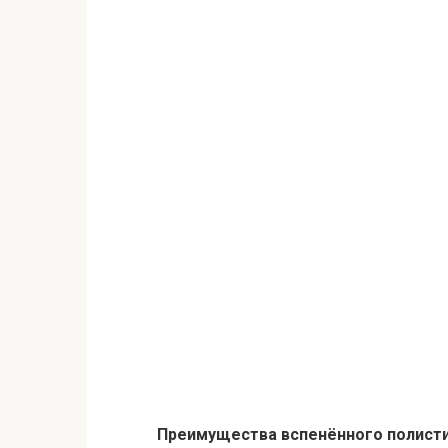
Преимущества вспенённого полисти