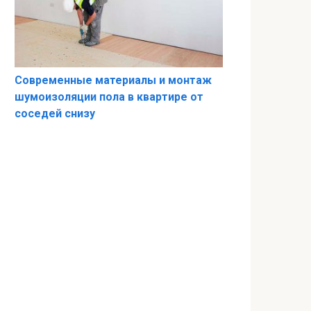
Современные материалы и монтаж
шумоизоляции пола в квартире от
соседей снизу