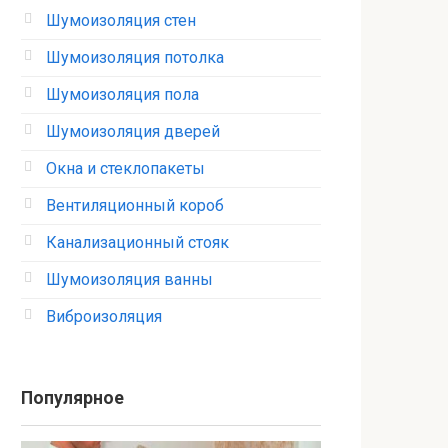
Шумоизоляция стен
Шумоизоляция потолка
Шумоизоляция пола
Шумоизоляция дверей
Окна и стеклопакеты
Вентиляционный короб
Канализационный стояк
Шумоизоляция ванны
Виброизоляция
Популярное