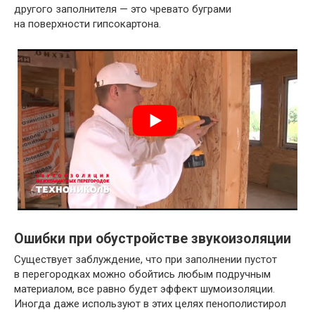
другого заполнителя — это чревато буграми
на поверхности гипсокартона.
Ошибки при обустройстве звукоизоляции
Существует заблуждение, что при заполнении пустот
в перегородках можно обойтись любым подручным
материалом, все равно будет эффект шумоизоляции.
Иногда даже используют в этих целях пенополистирол