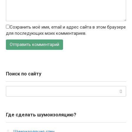
Сохранить моё имя, email и адрес сайта в этом браузере
для последующих моих комментариев.
Поиск по сайту
Поиск:
Где сделать шумоизоляцию?
Шумоизоляция стен