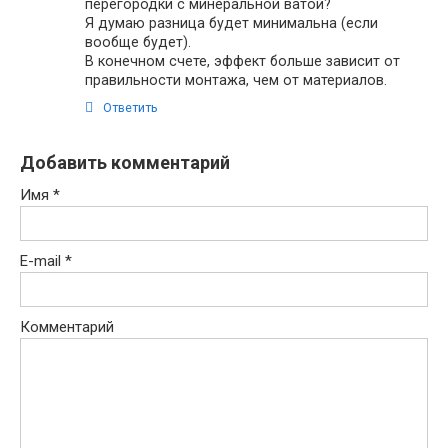
перегородки с минеральной ватой?
Я думаю разница будет минимальна (если
вообще будет).
В конечном счете, эффект больше зависит от
правильности монтажа, чем от материалов.
Ответить
Добавить комментарий
Имя
*
E-mail
*
Комментарий