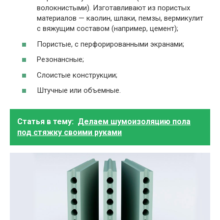
волокнистыми). Изготавливают из пористых
материалов — каолин, шлаки, пемзы, вермикулит
с вяжущим составом (например, цемент);
Пористые, с перфорированными экранами;
Резонансные;
Слоистые конструкции;
Штучные или объемные.
Статья в тему:
Делаем шумоизоляцию пола
под стяжку своими руками