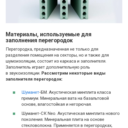
Материалы, используемые для
заполнения перегородок
Перегородка, предназначенная не только для
разделения помещения на секторы, но и также для
шумоизоляции, состоит из каркаса и заполнителя.
Заполнитель играет дополнительную роль
в звукоизоляции.
Рассмотрим некоторые виды
заполнителя перегородок:
Шуманет
-БМ. Акустическая минплита класса
премиум. Минеральная вата на базальтовой
основе, влагостойкая и негорючая.
Шуманет-СК Neo. Акустическая минплита нового
поколения. Минеральная плита на основе
стекловолокна. Применяется в перегородках,