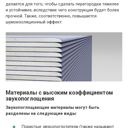
делается для того, чтобы сделать перегородки тяжелее
и устойчивее, вследствие чего конструкция будет более
прочной. Также, соответственно, повышается
шумоизоляционный эффект.
Материалы с высоким коэффициентом
звукопоглощения
Звукопоглощающие материалы могут быть
разделены на следующие виды:
Пористые звукопоглотители (также называют