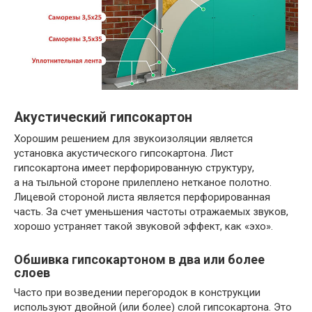
Акустический гипсокартон
Хорошим решением для звукоизоляции является
установка акустического гипсокартона. Лист
гипсокартона имеет перфорированную структуру,
а на тыльной стороне прилеплено нетканое полотно.
Лицевой стороной листа является перфорированная
часть. За счет уменьшения частоты отражаемых звуков,
хорошо устраняет такой звуковой эффект, как «эхо».
Обшивка гипсокартоном в два или более
слоев
Часто при возведении перегородок в конструкции
используют двойной (или более) слой гипсокартона. Это