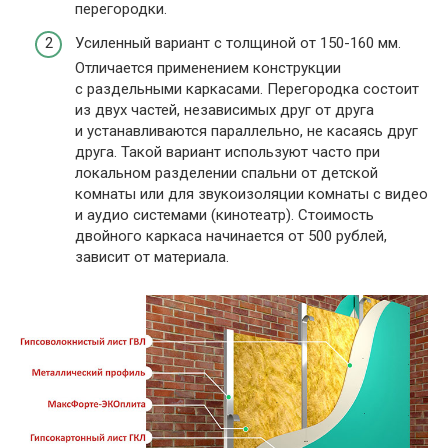
перегородки.
Усиленный вариант с толщиной от 150-160 мм.
Отличается применением конструкции
с раздельными каркасами. Перегородка состоит
из двух частей, независимых друг от друга
и устанавливаются параллельно, не касаясь друг
друга. Такой вариант используют часто при
локальном разделении спальни от детской
комнаты или для звукоизоляции комнаты с видео
и аудио системами (кинотеатр). Стоимость
двойного каркаса начинается от 500 рублей,
зависит от материала.