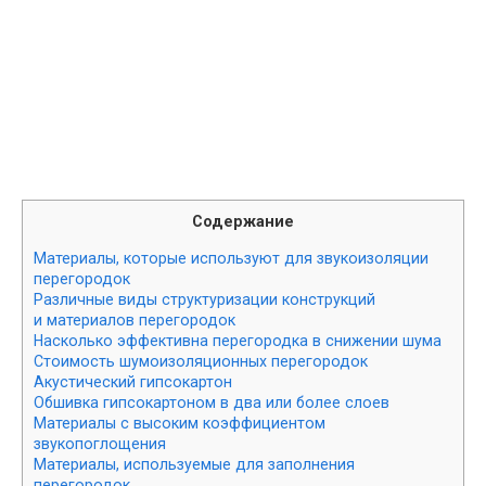
Содержание
Материалы, которые используют для звукоизоляции
перегородок
Различные виды структуризации конструкций
и материалов перегородок
Насколько эффективна перегородка в снижении шума
Стоимость шумоизоляционных перегородок
Акустический гипсокартон
Обшивка гипсокартоном в два или более слоев
Материалы с высоким коэффициентом
звукопоглощения
Материалы, используемые для заполнения
перегородок