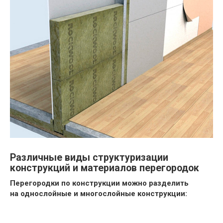
Различные виды структуризации
конструкций и материалов перегородок
Перегородки по конструкции можно разделить
на однослойные и многослойные конструкции: