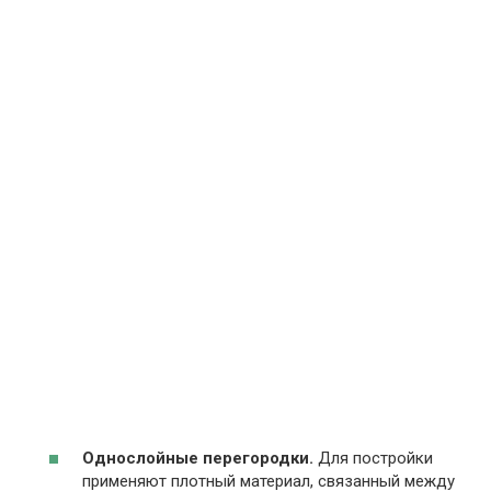
Однослойные перегородки.
Для постройки
применяют плотный материал, связанный между