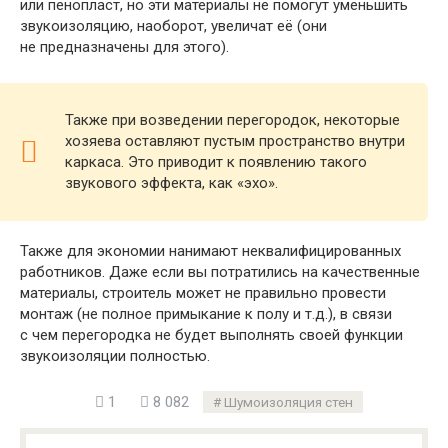
или пенопласт, но эти материалы не помогут уменьшить
звукоизоляцию, наоборот, увеличат её (они
не предназначены для этого).
Также при возведении перегородок, некоторые
хозяева оставляют пустым пространство внутри
каркаса. Это приводит к появлению такого
звукового эффекта, как «эхо».
Также для экономии нанимают неквалифицированных
работников. Даже если вы потратились на качественные
материалы, строитель может не правильно провести
монтаж (не полное примыкание к полу и т.д.), в связи
с чем перегородка не будет выполнять своей функции
звукоизоляции полностью.
1
8 082
Шумоизоляция стен