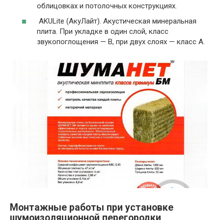
облицовках и потолочных конструкциях.
AKULite (АкуЛайт). Акустическая минеральная
плита. При укладке в один слой, класс
звукопоглощения — В, при двух слоях — класс А.
Монтажные работы при установке
шумоизоляционной перегородки