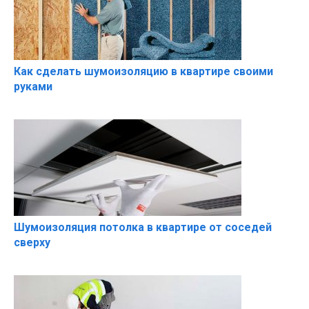
Как сделать шумоизоляцию в квартире своими
руками
Шумоизоляция потолка в квартире от соседей
сверху