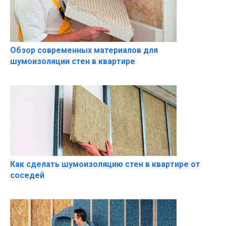
Обзор современных материалов для
шумоизоляции стен в квартире
Как сделать шумоизоляцию стен в квартире от
соседей