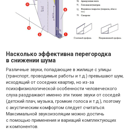
Насколько эффективна перегородка
в снижении шума
Различные звуки, попадающие в жилище с улицы
(транспорт, проводимые работы и т.д.) превышают шум,
исходящий от соседних квартир, но из-за
психофизиологической особенности человеческого
слуха раздражают именно эти тихие звуки от соседей
(детский плач, музыка, громкие голоса и т.д.), поэтому
с акустическим комфортом следует считаться.
Максимальной звукоизоляции можно достичь
с помощью применения и вариаций комплектующих
и компонентов.