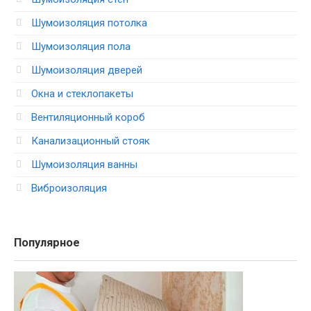
Шумоизоляция потолка
Шумоизоляция пола
Шумоизоляция дверей
Окна и стеклопакеты
Вентиляционный короб
Канализационный стояк
Шумоизоляция ванны
Виброизоляция
Популярное