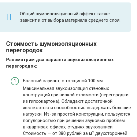
Общий шумоизоляционный эффект также
зависит и от выбора материала среднего слоя.
Стоимость шумоизоляционных
перегородок
Рассмотрим два варианта звукоизоляционных
перегородок:
Базовый вариант, с толщиной 100 мм.
Максимальная звукоизоляция стеновых
конструкций при низкой стоимости (перегородки
из гипсокартона). Обладают достаточной
жесткостью и способностью выдержать большие
нагрузки. Из-за простой конструкции, пользуются
популярностью при решении звуковых проблем
в квартирах, офисах, студиях звукозаписи.
2
Стоимость — от 380 рублей за м
двухсторонней