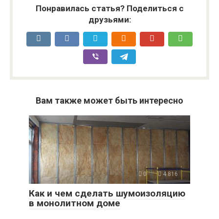
Понравилась статья? Поделиться с
друзьями:
Вам также может быть интересно
0
4 816
Как и чем сделать шумоизоляцию
в монолитном доме