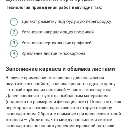
Технология проведения работ выглядит так:
Делают разметку под будущую перегородку.
Установка направляющих профилей.
Установка вертикальных профилей.
Крепление листов гипсокартона.
Заполнение каркаса и обшивка листами
В случае применения материалов для повышения
акустических свойств, сначала крепят на одну сторону
готовый каркаса из профилей — листы гипсокартона.
Далее заполняют пустоты выбранным материалом
(подрезка по размерам и фиксация плит). После того, как
перегородка заполнена, «зашивают» вторую сторону
гипсокартоном. Обратите внимание при креплении второй
стороны — убедитесь, что между профилем и листом
гипсокартона не попал кусочек минеральной ваты или