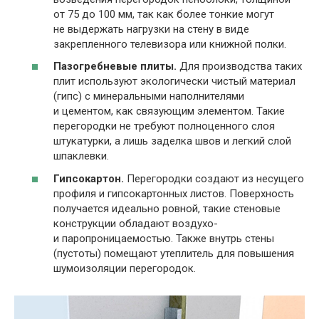
от 75 до 100 мм, так как более тонкие могут
не выдержать нагрузки на стену в виде
закрепленного телевизора или книжной полки.
Пазогребневые плиты.
Для производства таких
плит используют экологически чистый материал
(гипс) с минеральными наполнителями
и цементом, как связующим элементом. Такие
перегородки не требуют полноценного слоя
штукатурки, а лишь заделка швов и легкий слой
шпаклевки.
Гипсокартон.
Перегородки создают из несущего
профиля и гипсокартонных листов. Поверхность
получается идеально ровной, такие стеновые
конструкции обладают воздухо-
и паропроницаемостью. Также внутрь стены
(пустоты) помещают утеплитель для повышения
шумоизоляции перегородок.