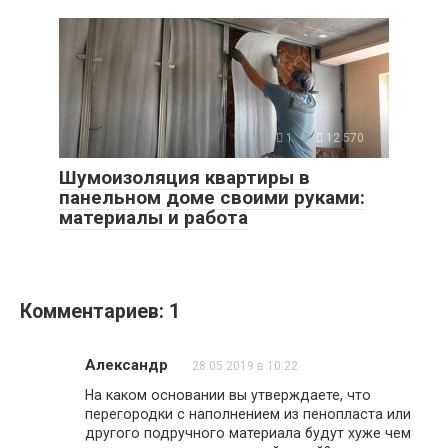
1
12 570
Шумоизоляция квартиры в
панельном доме своими руками:
материалы и работа
Комментариев: 1
Александр
28.05.2019 в 10:22
На каком основании вы утверждаете, что
перегородки с наполнением из пенопласта или
другого подручного материала будут хуже чем