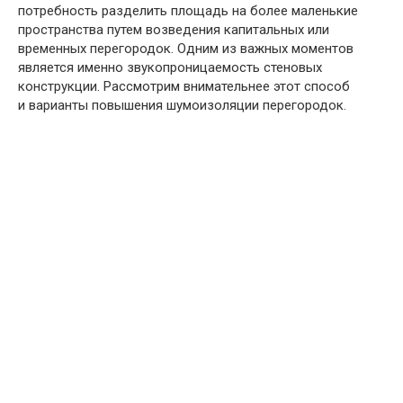
потребность разделить площадь на более маленькие
пространства путем возведения капитальных или
временных перегородок. Одним из важных моментов
является именно звукопроницаемость стеновых
конструкции. Рассмотрим внимательнее этот способ
и варианты повышения шумоизоляции перегородок.