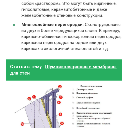
собой «раствором». Это могут быть кирпичные,
гипсолитовые, керамзитобетонные и даже
железобетонные стеновые конструкции.
Многослойные перегородки.
Сконструированы
из двух и более чередующихся слоев. К примеру,
каркасно-обшивная гипсокартонная перегородка,
каркасная перегородка на одном или двух
каркасах с экологичной стеклоплитой и т.д.
Статья в тему:
Шумоизоляционные мембраны
для стен