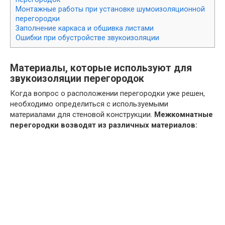
Монтажные работы при установке шумоизоляционной
перегородки
Заполнение каркаса и обшивка листами
Ошибки при обустройстве звукоизоляции
Материалы, которые используют для
звукоизоляции перегородок
Когда вопрос о расположении перегородки уже решен,
необходимо определиться с используемыми
материалами для стеновой конструкции.
Межкомнатные
перегородки возводят из различных материалов: